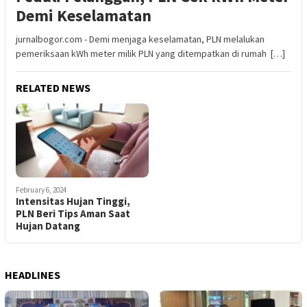
Demi Keselamatan
jurnalbogor.com - Demi menjaga keselamatan, PLN melalukan
pemeriksaan kWh meter milik PLN yang ditempatkan di rumah […]
RELATED NEWS
February 6, 2024
Intensitas Hujan Tinggi,
PLN Beri Tips Aman Saat
Hujan Datang
HEADLINES