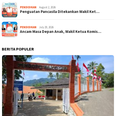
PENDIDIKAN
August 2, 2026
Penguatan Pancasila Ditekankan Wakil Ket…
PENDIDIKAN
July 29, 2026
Ancam Masa Depan Anak, Wakil Ketua Komis…
BERITA POPULER