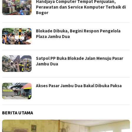
Handjaya Computer Tempat Penjualan,
Perawatan dan Service Komputer Terbaik di
Bogor
Blokade Dibuka, Begini Respon Pengelola
Plaza Jambu Dua
Satpol PP Buka Blokade Jalan Menuju Pasar
Jambu Dua
Akses Pasar Jambu Dua Bakal Dibuka Paksa
BERITA UTAMA