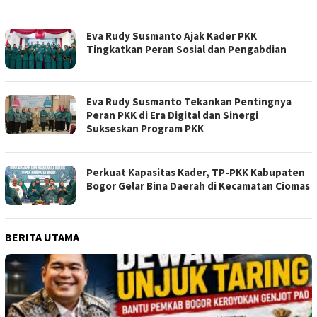
Eva Rudy Susmanto Ajak Kader PKK
Tingkatkan Peran Sosial dan Pengabdian
Eva Rudy Susmanto Tekankan Pentingnya
Peran PKK di Era Digital dan Sinergi
Sukseskan Program PKK
Perkuat Kapasitas Kader, TP-PKK Kabupaten
Bogor Gelar Bina Daerah di Kecamatan Ciomas
BERITA UTAMA