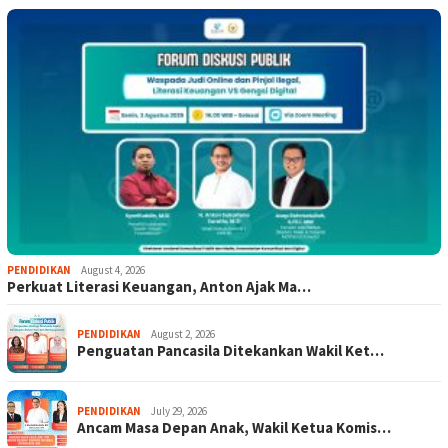
PENDIDIKAN
August 4, 2026
Perkuat Literasi Keuangan, Anton Ajak Ma…
PENDIDIKAN
August 2, 2026
Penguatan Pancasila Ditekankan Wakil Ket…
PENDIDIKAN
July 29, 2026
Ancam Masa Depan Anak, Wakil Ketua Komis…