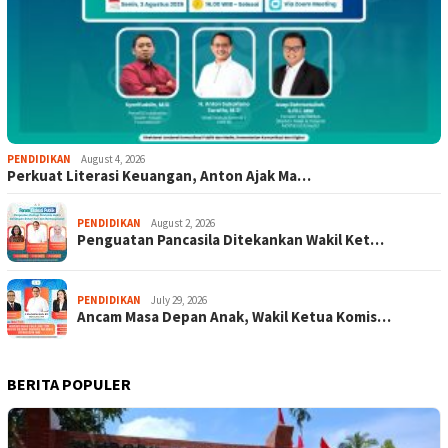
PENDIDIKAN
August 4, 2026
Perkuat Literasi Keuangan, Anton Ajak Ma…
PENDIDIKAN
August 2, 2026
Penguatan Pancasila Ditekankan Wakil Ket…
PENDIDIKAN
July 29, 2026
Ancam Masa Depan Anak, Wakil Ketua Komis…
BERITA POPULER