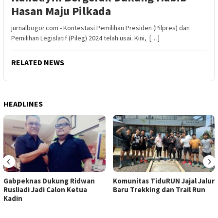
Hasan Maju Pilkada
jurnalbogor.com - Kontestasi Pemilihan Presiden (Pilpres) dan
Pemilihan Legislatif (Pileg) 2024 telah usai. Kini, […]
RELATED NEWS
HEADLINES
‹
›
Gabpeknas Dukung Ridwan
Komunitas TiduRUN Jajal Jalur
Rusliadi Jadi Calon Ketua
Baru Trekking dan Trail Run
Kadin