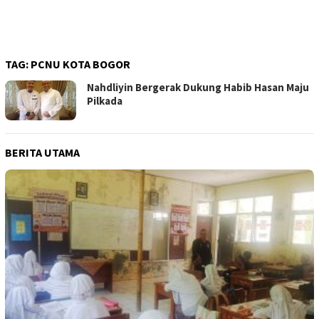
TAG:
PCNU KOTA BOGOR
Nahdliyin Bergerak Dukung Habib Hasan Maju
Pilkada
BERITA UTAMA