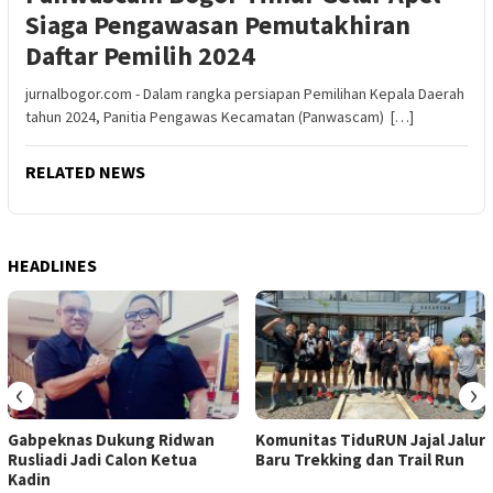
Siaga Pengawasan Pemutakhiran
Daftar Pemilih 2024
jurnalbogor.com - Dalam rangka persiapan Pemilihan Kepala Daerah
tahun 2024, Panitia Pengawas Kecamatan (Panwascam) […]
RELATED NEWS
HEADLINES
‹
›
Gabpeknas Dukung Ridwan
Komunitas TiduRUN Jajal Jalur
Rusliadi Jadi Calon Ketua
Baru Trekking dan Trail Run
Kadin