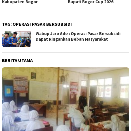
Kabupaten Bogor
Bupati Bogor Cup 2026
TAG:
OPERASI PASAR BERSUBSIDI
Wabup Jaro Ade : Operasi Pasar Bersubsidi
Dapat Ringankan Beban Masyarakat
BERITA UTAMA