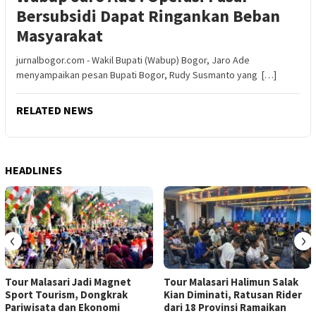
Bersubsidi Dapat Ringankan Beban
Masyarakat
jurnalbogor.com - Wakil Bupati (Wabup) Bogor, Jaro Ade
menyampaikan pesan Bupati Bogor, Rudy Susmanto yang […]
RELATED NEWS
HEADLINES
‹
›
Tour Malasari Jadi Magnet
Tour Malasari Halimun Salak
Sport Tourism, Dongkrak
Kian Diminati, Ratusan Rider
Pariwisata dan Ekonomi
dari 18 Provinsi Ramaikan