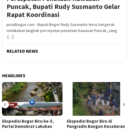
Puncak, Bupati Rudy Susmanto Gelar
Rapat Koordinasi
jurnalbogor.com - Bupati Bogor Rudy Susmanto terus bergerak
melakukan langkah percepatan penataan Kawasan Puncak, yang
[…]
RELATED NEWS
HEADLINES
‹
›
Ekspedisi Bogor Biru ke-5,
Ekspedisi Bogor Biru di
Partai Demokrat Lakukan
Pangradin Bangun Kesadaran