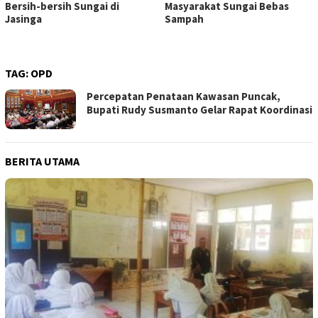
Bersih-bersih Sungai di
Masyarakat Sungai Bebas
Jasinga
Sampah
TAG:
OPD
Percepatan Penataan Kawasan Puncak,
Bupati Rudy Susmanto Gelar Rapat Koordinasi
BERITA UTAMA