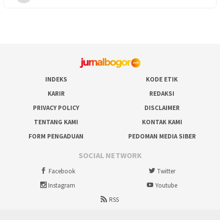
INDEKS
KODE ETIK
KARIR
REDAKSI
PRIVACY POLICY
DISCLAIMER
TENTANG KAMI
KONTAK KAMI
FORM PENGADUAN
PEDOMAN MEDIA SIBER
SOCIAL NETWORK
Facebook
Twitter
Instagram
Youtube
RSS