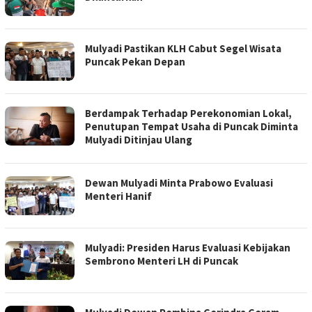
Mulyadi Pastikan KLH Cabut Segel Wisata
Puncak Pekan Depan
Berdampak Terhadap Perekonomian Lokal,
Penutupan Tempat Usaha di Puncak Diminta
Mulyadi Ditinjau Ulang
Dewan Mulyadi Minta Prabowo Evaluasi
Menteri Hanif
Mulyadi: Presiden Harus Evaluasi Kebijakan
Sembrono Menteri LH di Puncak