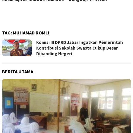
TAG:
MUHAMAD ROMLI
Komisi III DPRD Jabar Ingatkan Pemerintah
Kontribusi Sekolah Swasta Cukup Besar
Dibanding Negeri
BERITA UTAMA