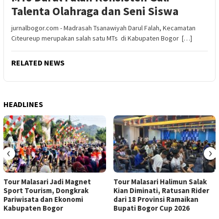
Talenta Olahraga dan Seni Siswa
jurnalbogor.com - Madrasah Tsanawiyah Darul Falah, Kecamatan
Citeureup merupakan salah satu MTs di Kabupaten Bogor […]
RELATED NEWS
HEADLINES
‹
›
Tour Malasari Jadi Magnet
Tour Malasari Halimun Salak
Sport Tourism, Dongkrak
Kian Diminati, Ratusan Rider
Pariwisata dan Ekonomi
dari 18 Provinsi Ramaikan
Kabupaten Bogor
Bupati Bogor Cup 2026