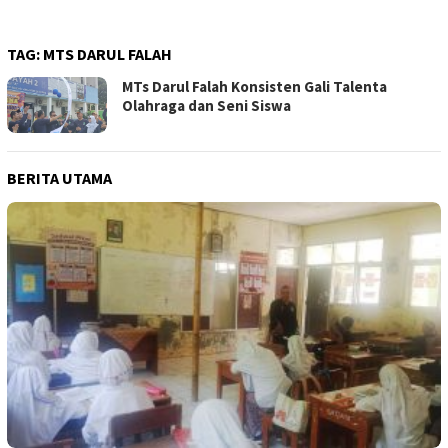
TAG:
MTS DARUL FALAH
MTs Darul Falah Konsisten Gali Talenta
Olahraga dan Seni Siswa
BERITA UTAMA