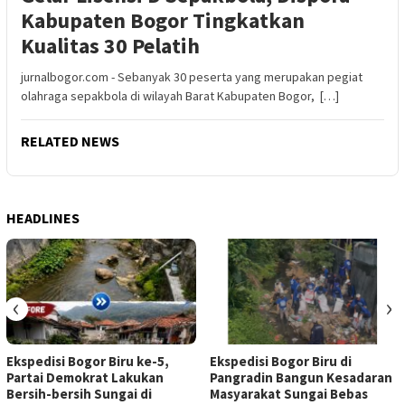
Kabupaten Bogor Tingkatkan
Kualitas 30 Pelatih
jurnalbogor.com - Sebanyak 30 peserta yang merupakan pegiat
olahraga sepakbola di wilayah Barat Kabupaten Bogor, […]
RELATED NEWS
HEADLINES
‹
›
Ekspedisi Bogor Biru ke-5,
Ekspedisi Bogor Biru di
Partai Demokrat Lakukan
Pangradin Bangun Kesadaran
Bersih-bersih Sungai di
Masyarakat Sungai Bebas