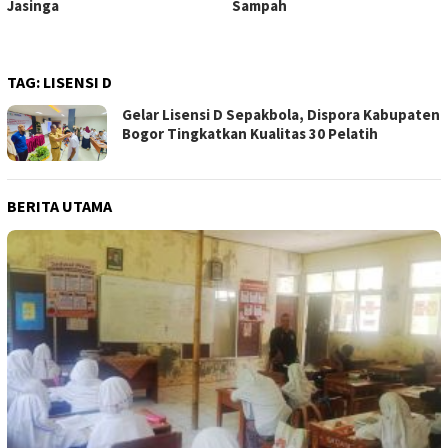
Jasinga
Sampah
TAG:
LISENSI D
Gelar Lisensi D Sepakbola, Dispora Kabupaten
Bogor Tingkatkan Kualitas 30 Pelatih
BERITA UTAMA