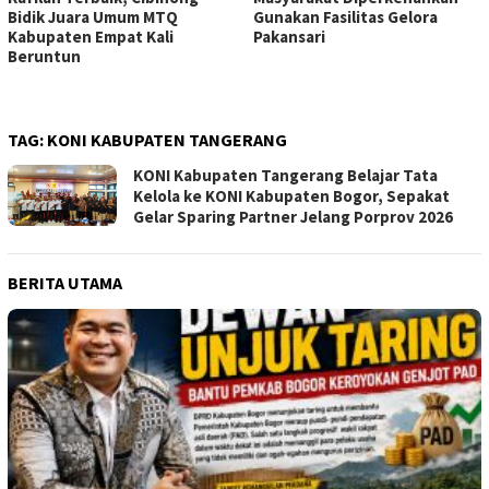
Bidik Juara Umum MTQ
Gunakan Fasilitas Gelora
Kabupaten Empat Kali
Pakansari
Beruntun
TAG:
KONI KABUPATEN TANGERANG
KONI Kabupaten Tangerang Belajar Tata
Kelola ke KONI Kabupaten Bogor, Sepakat
Gelar Sparing Partner Jelang Porprov 2026
BERITA UTAMA