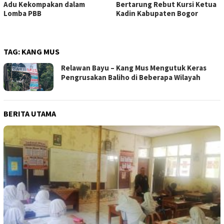
Adu Kekompakan dalam
Bertarung Rebut Kursi Ketua
Lomba PBB
Kadin Kabupaten Bogor
TAG:
KANG MUS
Relawan Bayu – Kang Mus Mengutuk Keras
Pengrusakan Baliho di Beberapa Wilayah
BERITA UTAMA