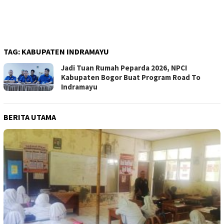
TAG:
KABUPATEN INDRAMAYU
Jadi Tuan Rumah Peparda 2026, NPCI
Kabupaten Bogor Buat Program Road To
Indramayu
BERITA UTAMA