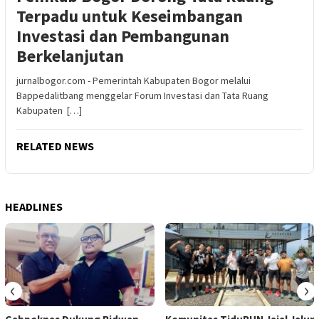
Terpadu untuk Keseimbangan
Investasi dan Pembangunan
Berkelanjutan
jurnalbogor.com - Pemerintah Kabupaten Bogor melalui
Bappedalitbang menggelar Forum Investasi dan Tata Ruang
Kabupaten […]
RELATED NEWS
HEADLINES
‹
›