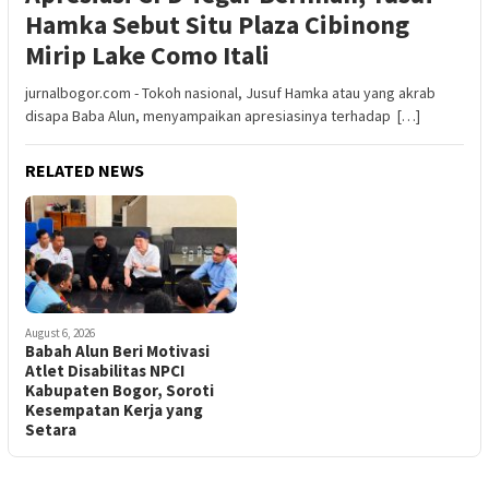
Hamka Sebut Situ Plaza Cibinong
Mirip Lake Como Itali
jurnalbogor.com - Tokoh nasional, Jusuf Hamka atau yang akrab
disapa Baba Alun, menyampaikan apresiasinya terhadap […]
RELATED NEWS
August 6, 2026
Babah Alun Beri Motivasi
Atlet Disabilitas NPCI
Kabupaten Bogor, Soroti
Kesempatan Kerja yang
Setara