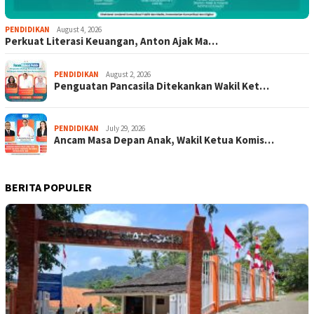
PENDIDIKAN
August 4, 2026
Perkuat Literasi Keuangan, Anton Ajak Ma…
PENDIDIKAN
August 2, 2026
Penguatan Pancasila Ditekankan Wakil Ket…
PENDIDIKAN
July 29, 2026
Ancam Masa Depan Anak, Wakil Ketua Komis…
BERITA POPULER