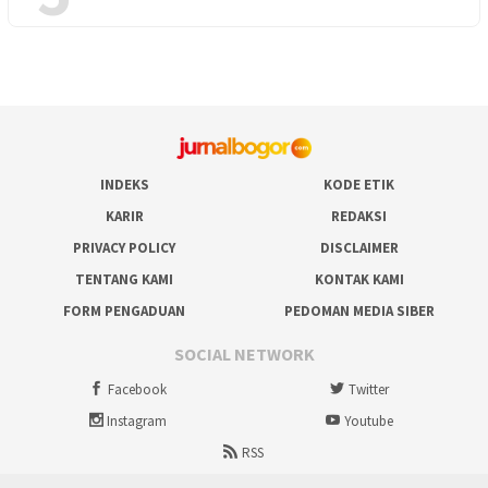
INDEKS
KODE ETIK
KARIR
REDAKSI
PRIVACY POLICY
DISCLAIMER
TENTANG KAMI
KONTAK KAMI
FORM PENGADUAN
PEDOMAN MEDIA SIBER
SOCIAL NETWORK
Facebook
Twitter
Instagram
Youtube
RSS