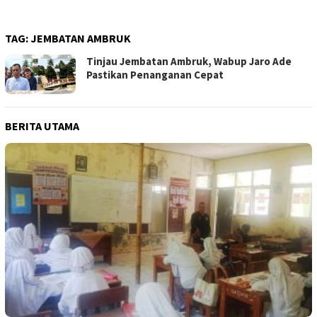
TAG:
JEMBATAN AMBRUK
Tinjau Jembatan Ambruk, Wabup Jaro Ade
Pastikan Penanganan Cepat
BERITA UTAMA