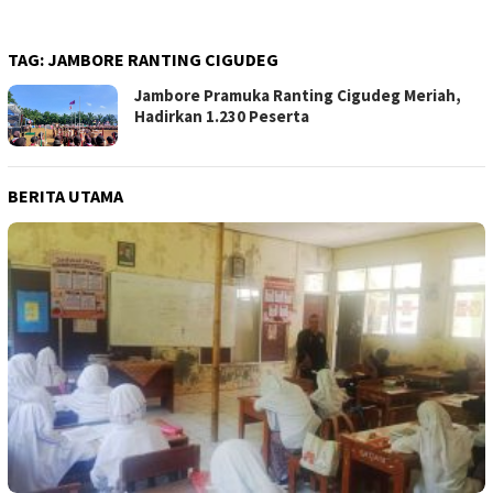
TAG:
JAMBORE RANTING CIGUDEG
Jambore Pramuka Ranting Cigudeg Meriah,
Hadirkan 1.230 Peserta
BERITA UTAMA