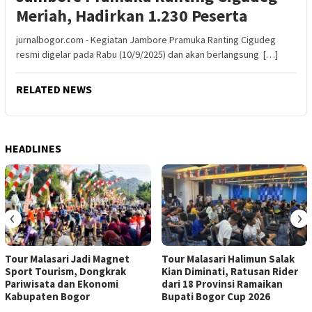
Meriah, Hadirkan 1.230 Peserta
jurnalbogor.com - Kegiatan Jambore Pramuka Ranting Cigudeg
resmi digelar pada Rabu (10/9/2025) dan akan berlangsung […]
RELATED NEWS
HEADLINES
‹
›
Tour Malasari Jadi Magnet
Tour Malasari Halimun Salak
Sport Tourism, Dongkrak
Kian Diminati, Ratusan Rider
Pariwisata dan Ekonomi
dari 18 Provinsi Ramaikan
Kabupaten Bogor
Bupati Bogor Cup 2026