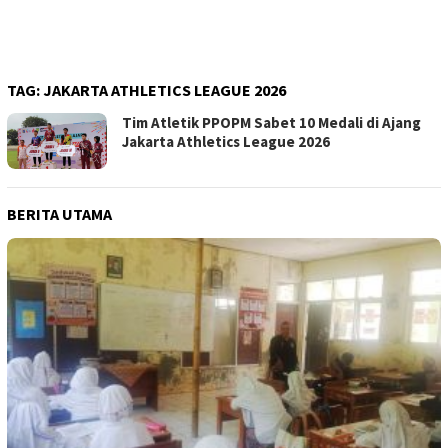
TAG:
JAKARTA ATHLETICS LEAGUE 2026
Tim Atletik PPOPM Sabet 10 Medali di Ajang
Jakarta Athletics League 2026
BERITA UTAMA