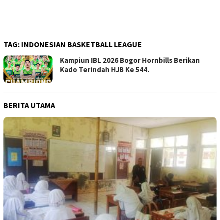
TAG:
INDONESIAN BASKETBALL LEAGUE
Kampiun IBL 2026 Bogor Hornbills Berikan
Kado Terindah HJB Ke 544.
BERITA UTAMA