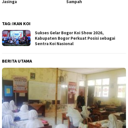
Jasinga
Sampah
TAG:
IKAN KOI
Sukses Gelar Bogor Koi Show 2026,
Kabupaten Bogor Perkuat Posisi sebagai
Sentra Koi Nasional
BERITA UTAMA