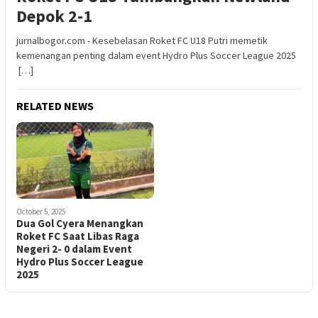
Depok 2-1
jurnalbogor.com - Kesebelasan Roket FC U18 Putri memetik
kemenangan penting dalam event Hydro Plus Soccer League 2025
[…]
RELATED NEWS
October 5, 2025
Dua Gol Cyera Menangkan
Roket FC Saat Libas Raga
Negeri 2- 0 dalam Event
Hydro Plus Soccer League
2025