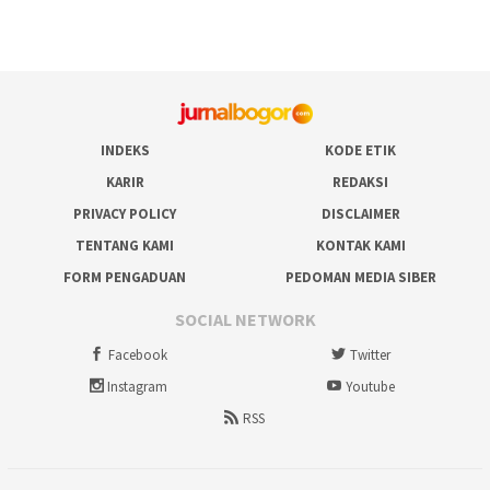
INDEKS
KODE ETIK
KARIR
REDAKSI
PRIVACY POLICY
DISCLAIMER
TENTANG KAMI
KONTAK KAMI
FORM PENGADUAN
PEDOMAN MEDIA SIBER
SOCIAL NETWORK
Facebook
Twitter
Instagram
Youtube
RSS