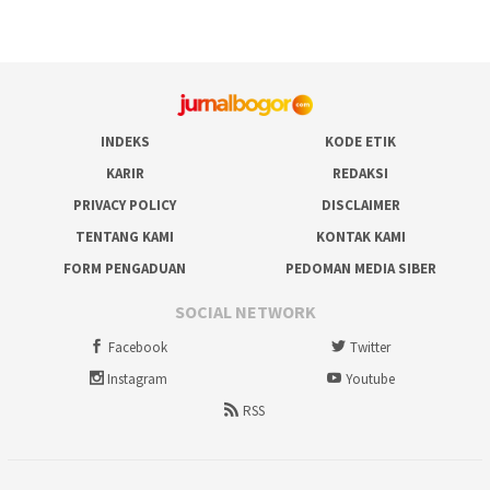
INDEKS
KODE ETIK
KARIR
REDAKSI
PRIVACY POLICY
DISCLAIMER
TENTANG KAMI
KONTAK KAMI
FORM PENGADUAN
PEDOMAN MEDIA SIBER
SOCIAL NETWORK
Facebook
Twitter
Instagram
Youtube
RSS