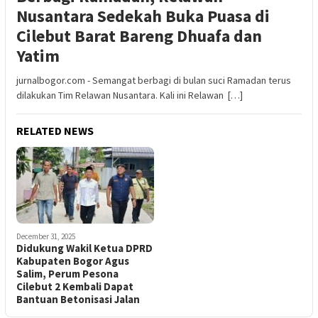
Nusantara Sedekah Buka Puasa di
Cilebut Barat Bareng Dhuafa dan
Yatim
jurnalbogor.com - Semangat berbagi di bulan suci Ramadan terus
dilakukan Tim Relawan Nusantara. Kali ini Relawan […]
RELATED NEWS
December 31, 2025
Didukung Wakil Ketua DPRD
Kabupaten Bogor Agus
Salim, Perum Pesona
Cilebut 2 Kembali Dapat
Bantuan Betonisasi Jalan