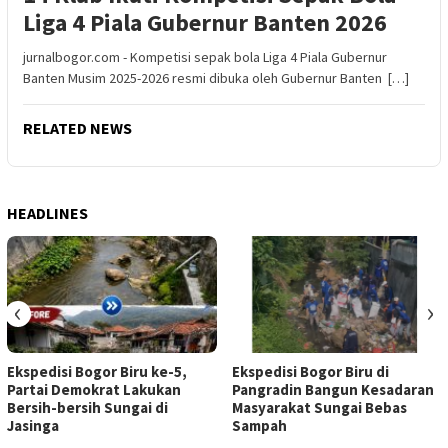
Liga 4 Piala Gubernur Banten 2026
jurnalbogor.com - Kompetisi sepak bola Liga 4 Piala Gubernur
Banten Musim 2025-2026 resmi dibuka oleh Gubernur Banten […]
RELATED NEWS
HEADLINES
‹
›
Ekspedisi Bogor Biru ke-5,
Ekspedisi Bogor Biru di
Partai Demokrat Lakukan
Pangradin Bangun Kesadaran
Bersih-bersih Sungai di
Masyarakat Sungai Bebas
Jasinga
Sampah