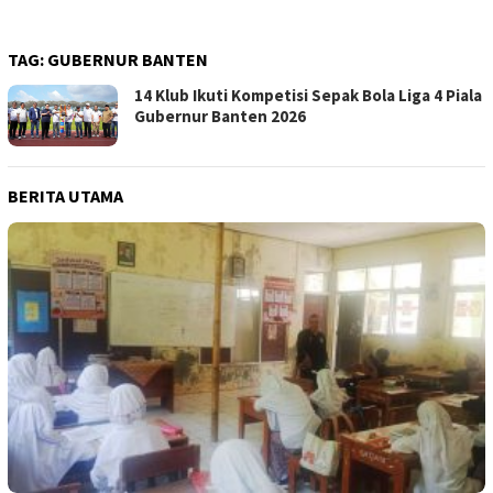
TAG:
GUBERNUR BANTEN
14 Klub Ikuti Kompetisi Sepak Bola Liga 4 Piala
Gubernur Banten 2026
BERITA UTAMA