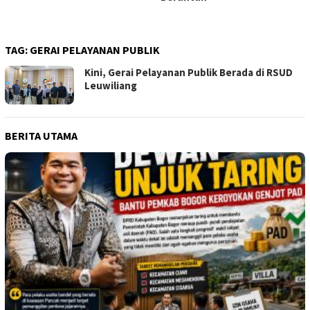
TAG:
GERAI PELAYANAN PUBLIK
Kini, Gerai Pelayanan Publik Berada di RSUD
Leuwiliang
BERITA UTAMA