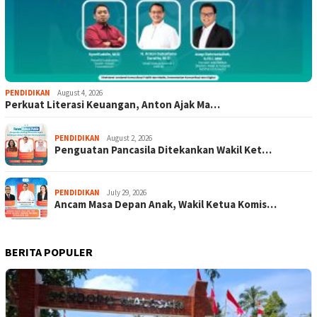
PENDIDIKAN
August 4, 2026
Perkuat Literasi Keuangan, Anton Ajak Ma…
PENDIDIKAN
August 2, 2026
Penguatan Pancasila Ditekankan Wakil Ket…
PENDIDIKAN
July 29, 2026
Ancam Masa Depan Anak, Wakil Ketua Komis…
BERITA POPULER