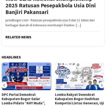
2025 Ratusan Pesepakbola Usia Dini
Banjiri Pakansari
jurnalbogor.com - Ratusan pesepakbola usia 9 dan 11 tahun dari
berbagai daerah di Indonesia membanjiri Stadion […]
RELATED NEWS
HEADLINES
‹
›
DPC Partai Demokrat
Lomba Rakyat Demokrat
Kabupaten Bogor Gelar
Kabupaten Bogor Hadirkan
Lomba Pidato “AHY Muda”,
Kompetisi Lintas Generasi, Uji