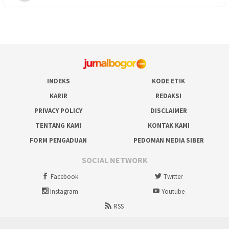
INDEKS
KODE ETIK
KARIR
REDAKSI
PRIVACY POLICY
DISCLAIMER
TENTANG KAMI
KONTAK KAMI
FORM PENGADUAN
PEDOMAN MEDIA SIBER
SOCIAL NETWORK
Facebook
Twitter
Instagram
Youtube
RSS