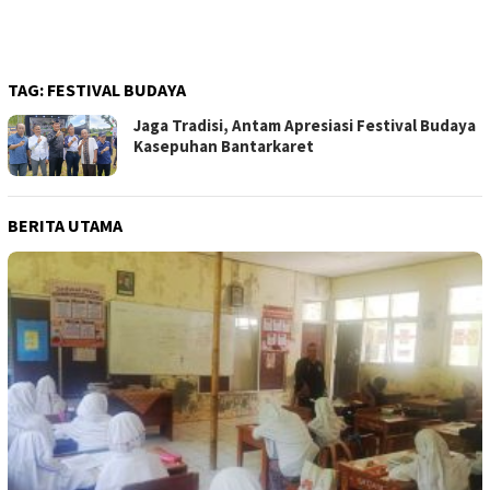
TAG:
FESTIVAL BUDAYA
Jaga Tradisi, Antam Apresiasi Festival Budaya
Kasepuhan Bantarkaret
BERITA UTAMA