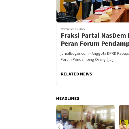
November 19, 2025
Fraksi Partai NasDem
Peran Forum Pendam
jurnalbogor.com - Anggota DPRD Kabupa
Forum Pendamping Orang […]
RELATED NEWS
HEADLINES
‹