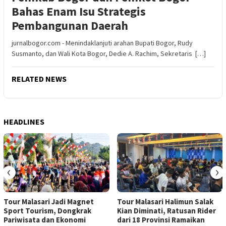
Bahas Enam Isu Strategis
Pembangunan Daerah
jurnalbogor.com - Menindaklanjuti arahan Bupati Bogor, Rudy
Susmanto, dan Wali Kota Bogor, Dedie A. Rachim, Sekretaris […]
RELATED NEWS
HEADLINES
‹
›
Tour Malasari Jadi Magnet
Tour Malasari Halimun Salak
Sport Tourism, Dongkrak
Kian Diminati, Ratusan Rider
Pariwisata dan Ekonomi
dari 18 Provinsi Ramaikan