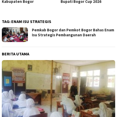
Kabupaten Bogor
Bupati Bogor Cup 2026
TAG:
ENAM ISU STRATEGIS
Pemkab Bogor dan Pemkot Bogor Bahas Enam
Isu Strategis Pembangunan Daerah
BERITA UTAMA