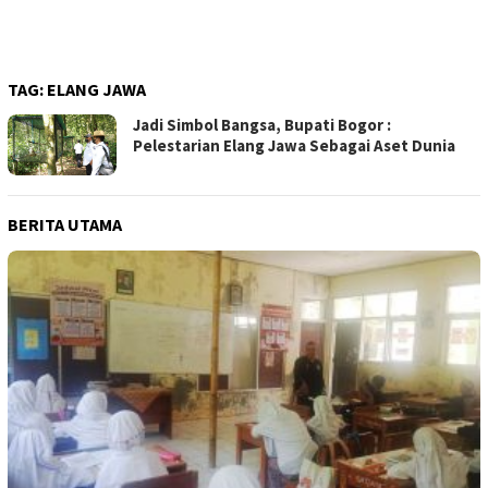
TAG:
ELANG JAWA
Jadi Simbol Bangsa, Bupati Bogor :
Pelestarian Elang Jawa Sebagai Aset Dunia
BERITA UTAMA