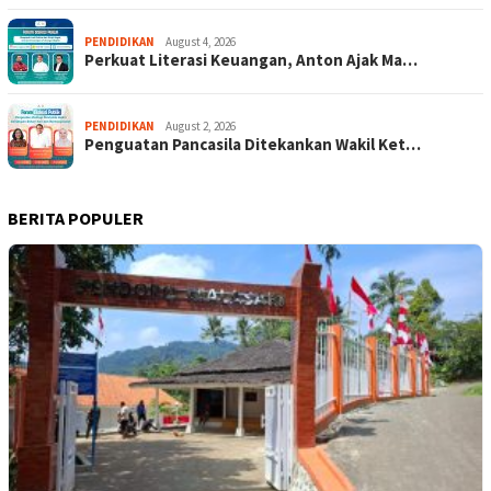
PENDIDIKAN
August 4, 2026
Perkuat Literasi Keuangan, Anton Ajak Ma…
PENDIDIKAN
August 2, 2026
Penguatan Pancasila Ditekankan Wakil Ket…
BERITA POPULER