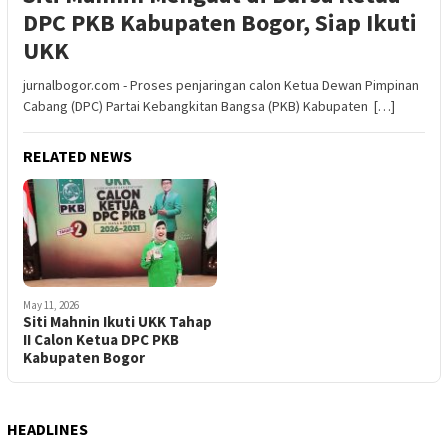
DPC PKB Kabupaten Bogor, Siap Ikuti
UKK
jurnalbogor.com - Proses penjaringan calon Ketua Dewan Pimpinan
Cabang (DPC) Partai Kebangkitan Bangsa (PKB) Kabupaten […]
RELATED NEWS
May 11, 2026
Siti Mahnin Ikuti UKK Tahap
II Calon Ketua DPC PKB
Kabupaten Bogor
HEADLINES