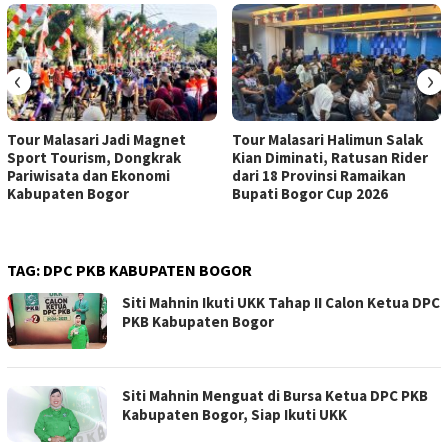
‹
›
Tour Malasari Jadi Magnet
Tour Malasari Halimun Salak
Sport Tourism, Dongkrak
Kian Diminati, Ratusan Rider
Pariwisata dan Ekonomi
dari 18 Provinsi Ramaikan
Kabupaten Bogor
Bupati Bogor Cup 2026
TAG:
DPC PKB KABUPATEN BOGOR
Siti Mahnin Ikuti UKK Tahap II Calon Ketua DPC
PKB Kabupaten Bogor
Siti Mahnin Menguat di Bursa Ketua DPC PKB
Kabupaten Bogor, Siap Ikuti UKK