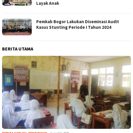
Layak Anak
Pemkab Bogor Lakukan Diseminasi Audit
Kasus Stunting Periode I Tahun 2024
BERITA UTAMA