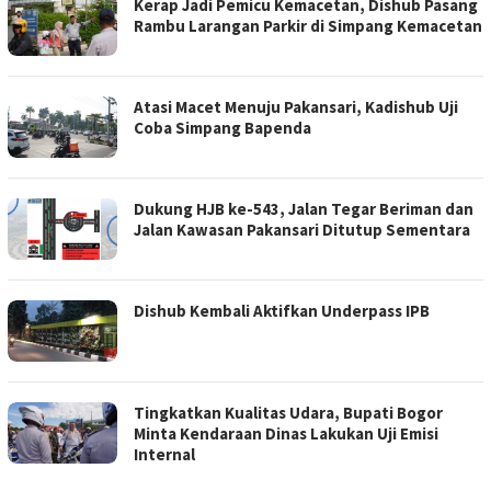
Kerap Jadi Pemicu Kemacetan, Dishub Pasang
Rambu Larangan Parkir di Simpang Kemacetan
Atasi Macet Menuju Pakansari, Kadishub Uji
Coba Simpang Bapenda
Dukung HJB ke-543, Jalan Tegar Beriman dan
Jalan Kawasan Pakansari Ditutup Sementara
Dishub Kembali Aktifkan Underpass IPB
Tingkatkan Kualitas Udara, Bupati Bogor
Minta Kendaraan Dinas Lakukan Uji Emisi
Internal