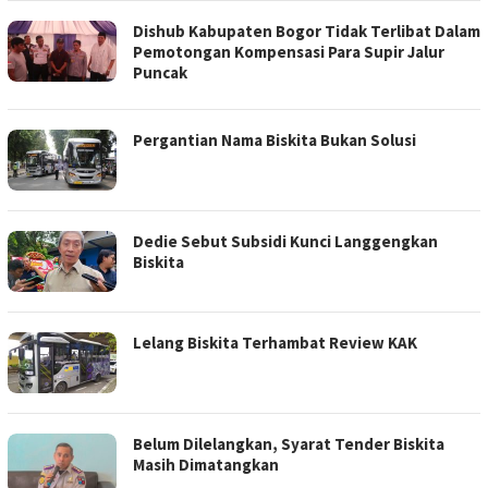
Dishub Kabupaten Bogor Tidak Terlibat Dalam
Pemotongan Kompensasi Para Supir Jalur
Puncak
Pergantian Nama Biskita Bukan Solusi
Dedie Sebut Subsidi Kunci Langgengkan
Biskita
Lelang Biskita Terhambat Review KAK
Belum Dilelangkan, Syarat Tender Biskita
Masih Dimatangkan