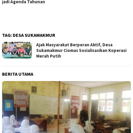
jadi Agenda Tahunan
TAG:
DESA SUKAMAKMUR
Ajak Masyarakat Berperan Aktif, Desa
Sukamakmur Ciomas Sosialisasikan Koperasi
Merah Putih
BERITA UTAMA