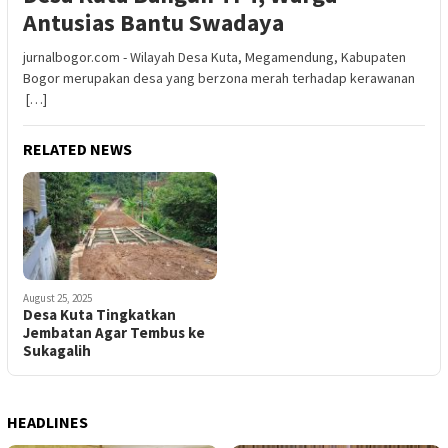
Antusias Bantu Swadaya
jurnalbogor.com - Wilayah Desa Kuta, Megamendung, Kabupaten
Bogor merupakan desa yang berzona merah terhadap kerawanan
[…]
RELATED NEWS
August 25, 2025
Desa Kuta Tingkatkan
Jembatan Agar Tembus ke
Sukagalih
HEADLINES