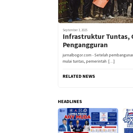
September 3, 2025
Infrastruktur Tuntas,
Pengangguran
jurnalbogor.com - Setelah pembangunan 
mulai tuntas, pemerintah […]
RELATED NEWS
HEADLINES