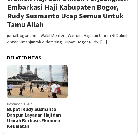
Embarkasi Haji Kabupaten Bogor,
Rudy Susmanto Ucap Semua Untuk
Tamu Allah
jurnalbogor.com - Wakil Menteri (Wamen) Haji dan Umrah RI Dahnil
Anzar Simanjuntak didampingi Bupati Bogor Rudy […]
RELATED NEWS
December 11, 2025
Bupati Rudy Susmanto
Bangun Layanan Haji dan
Umrah Berbasis Ekonomi
Keumatan