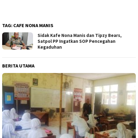
TAG:
CAFE NONA MANIS
Sidak Kafe Nona Manis dan Tipzy Bears,
Satpol PP Ingatkan SOP Pencegahan
Kegaduhan
BERITA UTAMA