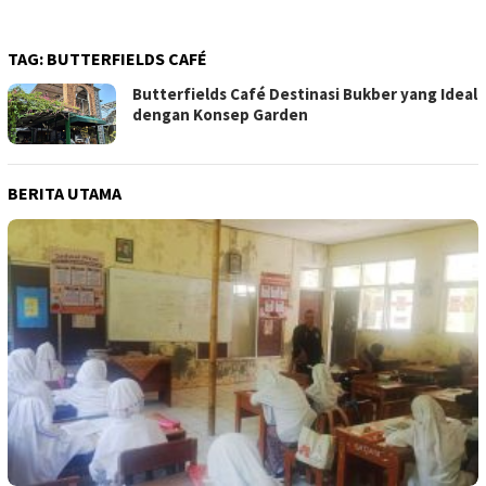
TAG:
BUTTERFIELDS CAFÉ
Butterfields Café Destinasi Bukber yang Ideal
dengan Konsep Garden
BERITA UTAMA