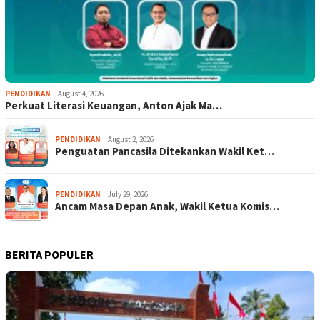
PENDIDIKAN
August 4, 2026
Perkuat Literasi Keuangan, Anton Ajak Ma…
PENDIDIKAN
August 2, 2026
Penguatan Pancasila Ditekankan Wakil Ket…
PENDIDIKAN
July 29, 2026
Ancam Masa Depan Anak, Wakil Ketua Komis…
BERITA POPULER