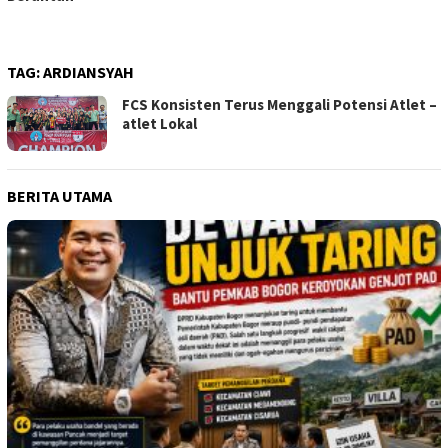
TAG:
ARDIANSYAH
FCS Konsisten Terus Menggali Potensi Atlet –
atlet Lokal
BERITA UTAMA