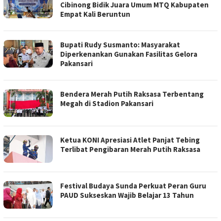
Cibinong Bidik Juara Umum MTQ Kabupaten
Empat Kali Beruntun
Bupati Rudy Susmanto: Masyarakat
Diperkenankan Gunakan Fasilitas Gelora
Pakansari
Bendera Merah Putih Raksasa Terbentang
Megah di Stadion Pakansari
Ketua KONI Apresiasi Atlet Panjat Tebing
Terlibat Pengibaran Merah Putih Raksasa
Festival Budaya Sunda Perkuat Peran Guru
PAUD Sukseskan Wajib Belajar 13 Tahun