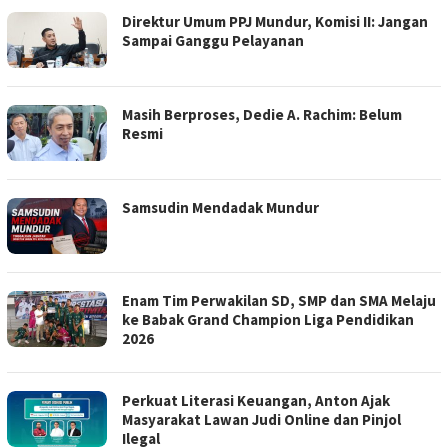
Direktur Umum PPJ Mundur, Komisi II: Jangan
Sampai Ganggu Pelayanan
Masih Berproses, Dedie A. Rachim: Belum
Resmi
Samsudin Mendadak Mundur
‎Enam Tim Perwakilan SD, SMP dan SMA Melaju
ke Babak Grand Champion Liga Pendidikan
2026
Perkuat Literasi Keuangan, Anton Ajak
Masyarakat Lawan Judi Online dan Pinjol
Ilegal