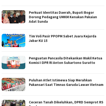
Perkuat Identitas Daerah, Bupati Bogor
Dorong Pedagang UMKM Kenakan Pakaian
Adat Sunda
Tim Voli Pasir PPOPM Sabet Juara Kejurda
Jabar KU 15
Penguatan Pancasila Ditekankan Wakil Ketua
Komisi I DPR RI Anton Sukartono Suratto
Puluhan Atlet Istimewa Siap Merahkan
Pakansari Saat Timnas Garuda Lawan Vietnam
Ceceran Tanah Dikeluhkan, DPRD Semprot RS