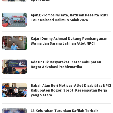
Ajang Promosi Wisata, Ratusan Peserta Ikuti
Tour Malasari Halimun Salak 2026
Kajari Denny Achmad Dukung Pembangunan
Wisma dan Sarana Latihan Atlet NPCI
Ada untuk Masyarakat, Katar Kabupaten
Bogor Advokasi Problematika
Babah Alun Beri Motivasi Atlet Disabilitas NPCI
Kabupaten Bogor, Soroti Kesempatan Kerja
yang Setara
13 Kelurahan Turunkan Kafilah Terbaik,