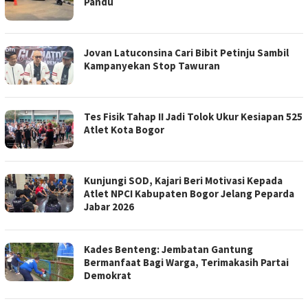
Pandu
Jovan Latuconsina Cari Bibit Petinju Sambil
Kampanyekan Stop Tawuran
Tes Fisik Tahap II Jadi Tolok Ukur Kesiapan 525
Atlet Kota Bogor
Kunjungi SOD, Kajari Beri Motivasi Kepada
Atlet NPCI Kabupaten Bogor Jelang Peparda
Jabar 2026
Kades Benteng: Jembatan Gantung
Bermanfaat Bagi Warga, Terimakasih Partai
Demokrat