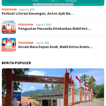
PENDIDIKAN
August 4, 2026
Perkuat Literasi Keuangan, Anton Ajak Ma…
PENDIDIKAN
August 2, 2026
Penguatan Pancasila Ditekankan Wakil Ket…
PENDIDIKAN
July 29, 2026
Ancam Masa Depan Anak, Wakil Ketua Komis…
BERITA POPULER