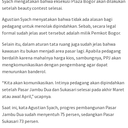
Syach mengatakan bahwa eksekusi Plaza Bogor akan dilakukan
setelah beauty contest selesai.
Agustian Syach menyatakan bahwa tidak ada alasan bagi
pedagang untuk menolak dipindahkan. Sebab, secara legal
formal sudah jelas aset tersebut adalah milik Pemkot Bogor.
Selain itu, dalam aturan tata ruang juga sudah jelas bahwa
kawasan itu bukan menjadi area pasar lagi. Apabila pedagang
berdalih karena mahalnya harga kios, sambungnya, PPJ akan
mengkomunikasikan dengan pengembang agar dapat
menurunkan banderol.
“Kita akan komunikasikan. Intinya pedagang akan dipindahkan
setelah Pasar Jambu Dua dan Sukasari selesai pada akhir Maret
atau awal April,” ucapnya.
Saat ini, kata Agustian Syach, progres pembangunan Pasar
Jambu Dua sudah menyentuh 75 persen, sedangkan Pasar
Sukasari 73 persen.