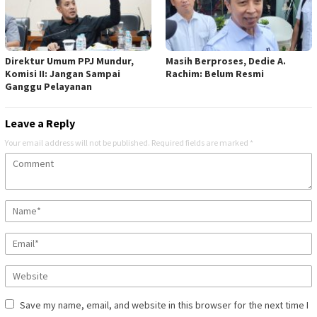
Direktur Umum PPJ Mundur,
Masih Berproses, Dedie A.
Komisi II: Jangan Sampai
Rachim: Belum Resmi
Ganggu Pelayanan
Leave a Reply
Your email address will not be published.
Required fields are marked
*
Save my name, email, and website in this browser for the next time I