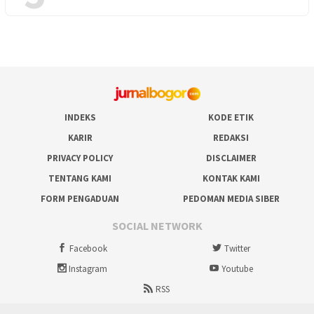
INDEKS
KODE ETIK
KARIR
REDAKSI
PRIVACY POLICY
DISCLAIMER
TENTANG KAMI
KONTAK KAMI
FORM PENGADUAN
PEDOMAN MEDIA SIBER
SOCIAL NETWORK
Facebook
Twitter
Instagram
Youtube
RSS