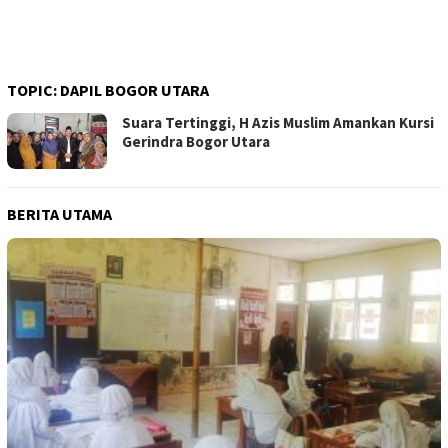
TOPIC:
DAPIL BOGOR UTARA
Suara Tertinggi, H Azis Muslim Amankan Kursi
Gerindra Bogor Utara
BERITA UTAMA