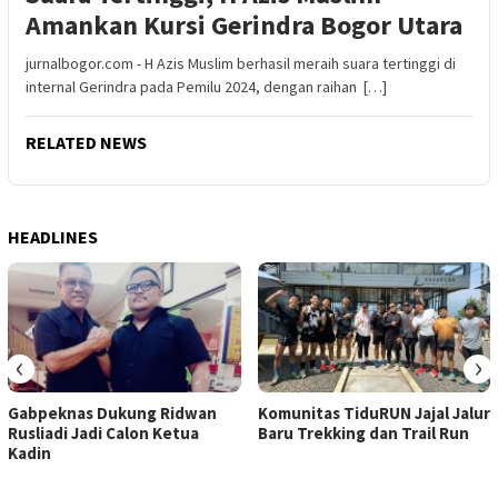
Amankan Kursi Gerindra Bogor Utara
jurnalbogor.com - H Azis Muslim berhasil meraih suara tertinggi di
internal Gerindra pada Pemilu 2024, dengan raihan […]
RELATED NEWS
HEADLINES
‹
›
Gabpeknas Dukung Ridwan
Komunitas TiduRUN Jajal Jalur
Rusliadi Jadi Calon Ketua
Baru Trekking dan Trail Run
Kadin