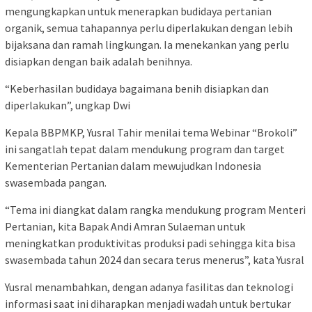
mengungkapkan untuk menerapkan budidaya pertanian
organik, semua tahapannya perlu diperlakukan dengan lebih
bijaksana dan ramah lingkungan. Ia menekankan yang perlu
disiapkan dengan baik adalah benihnya.
“Keberhasilan budidaya bagaimana benih disiapkan dan
diperlakukan”, ungkap Dwi
Kepala BBPMKP, Yusral Tahir menilai tema Webinar “Brokoli”
ini sangatlah tepat dalam mendukung program dan target
Kementerian Pertanian dalam mewujudkan Indonesia
swasembada pangan.
“Tema ini diangkat dalam rangka mendukung program Menteri
Pertanian, kita Bapak Andi Amran Sulaeman untuk
meningkatkan produktivitas produksi padi sehingga kita bisa
swasembada tahun 2024 dan secara terus menerus”, kata Yusral
Yusral menambahkan, dengan adanya fasilitas dan teknologi
informasi saat ini diharapkan menjadi wadah untuk bertukar