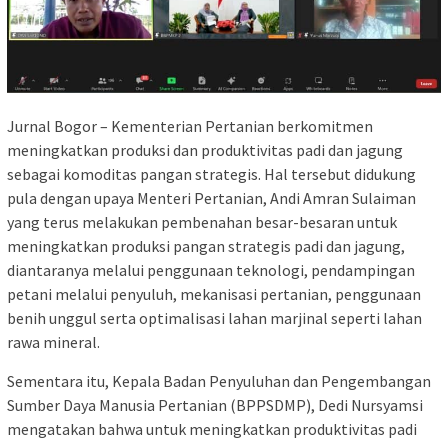
Jurnal Bogor – Kementerian Pertanian berkomitmen
meningkatkan produksi dan produktivitas padi dan jagung
sebagai komoditas pangan strategis. Hal tersebut didukung
pula dengan upaya Menteri Pertanian, Andi Amran Sulaiman
yang terus melakukan pembenahan besar-besaran untuk
meningkatkan produksi pangan strategis padi dan jagung,
diantaranya melalui penggunaan teknologi, pendampingan
petani melalui penyuluh, mekanisasi pertanian, penggunaan
benih unggul serta optimalisasi lahan marjinal seperti lahan
rawa mineral.
Sementara itu, Kepala Badan Penyuluhan dan Pengembangan
Sumber Daya Manusia Pertanian (BPPSDMP), Dedi Nursyamsi
mengatakan bahwa untuk meningkatkan produktivitas padi