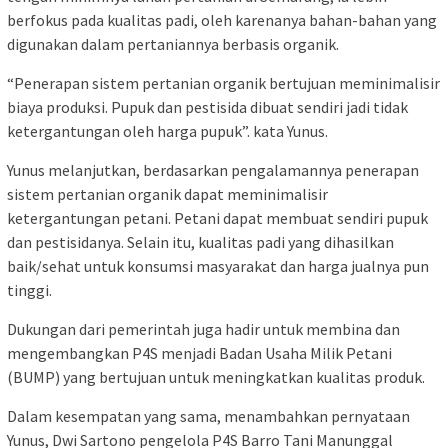
berfokus pada kualitas padi, oleh karenanya bahan-bahan yang
digunakan dalam pertaniannya berbasis organik.
“Penerapan sistem pertanian organik bertujuan meminimalisir
biaya produksi. Pupuk dan pestisida dibuat sendiri jadi tidak
ketergantungan oleh harga pupuk”. kata Yunus.
Yunus melanjutkan, berdasarkan pengalamannya penerapan
sistem pertanian organik dapat meminimalisir
ketergantungan petani. Petani dapat membuat sendiri pupuk
dan pestisidanya. Selain itu, kualitas padi yang dihasilkan
baik/sehat untuk konsumsi masyarakat dan harga jualnya pun
tinggi.
Dukungan dari pemerintah juga hadir untuk membina dan
mengembangkan P4S menjadi Badan Usaha Milik Petani
(BUMP) yang bertujuan untuk meningkatkan kualitas produk.
Dalam kesempatan yang sama, menambahkan pernyataan
Yunus, Dwi Sartono pengelola P4S Barro Tani Manunggal