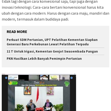
tidak lagi dengan cara konvesional saja, tapi juga dengan
inovasi teknologi. Cara-cara bertani konvensional harus kita
ubah dengan cara modern. Harus dengan cara maju, mandiri dan
modern, termasuk dalam budidaya padi.
READ MORE
Perkuat SDM Pertanian, UPT Pelatihan Kementan Siapkan
Generasi Baru Perkebunan Lewat Pelatihan Terpadu
12 T Untuk Irigasi, Kementan Genjot Swasembada Pangan
PKN Hasilkan Lebih Banyak Pemimpin Pertanian