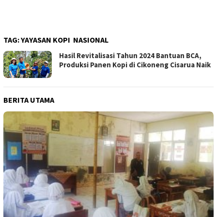
TAG:
YAYASAN KOPI NASIONAL
Hasil Revitalisasi Tahun 2024 Bantuan BCA,
Produksi Panen Kopi di Cikoneng Cisarua Naik
BERITA UTAMA