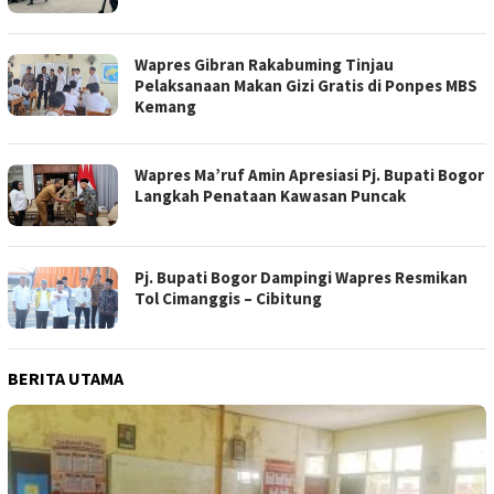
Wapres Gibran Rakabuming Tinjau
Pelaksanaan Makan Gizi Gratis di Ponpes MBS
Kemang
Wapres Ma’ruf Amin Apresiasi Pj. Bupati Bogor
Langkah Penataan Kawasan Puncak
Pj. Bupati Bogor Dampingi Wapres Resmikan
Tol Cimanggis – Cibitung
BERITA UTAMA