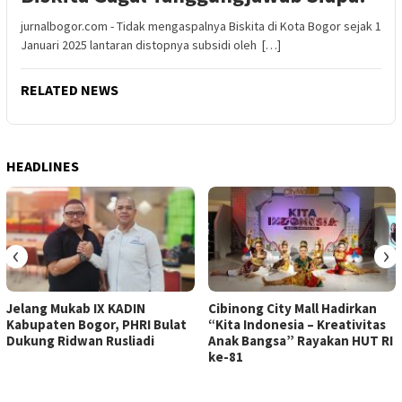
jurnalbogor.com - Tidak mengaspalnya Biskita di Kota Bogor sejak 1
Januari 2025 lantaran distopnya subsidi oleh […]
RELATED NEWS
HEADLINES
‹
›
Jelang Mukab IX KADIN
Cibinong City Mall Hadirkan
Kabupaten Bogor, PHRI Bulat
“Kita Indonesia – Kreativitas
Dukung Ridwan Rusliadi
Anak Bangsa” Rayakan HUT RI
ke-81